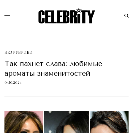
БЕЗ РУБРИКИ
Так пахнет слава: любимые
ароматы знаменитостей
04.10.2024