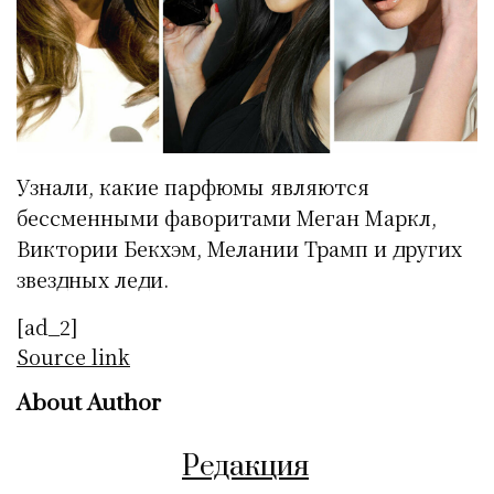
Узнали, какие парфюмы являются
бессменными фаворитами Меган Маркл,
Виктории Бекхэм, Мелании Трамп и других
звездных леди.
[ad_2]
Source link
About Author
Редакция