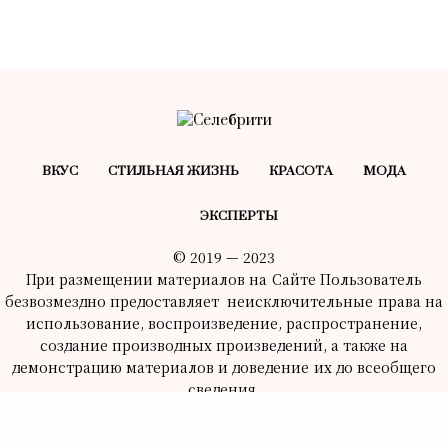
ВКУС
СТИЛЬНАЯ ЖИЗНЬ
КРАСОТA
МОДА
ЭКСПЕРТЫ
© 2019 — 2023
При размещении материалов на Сайте Пользователь
безвозмездно предоставляет неисключительные права на
использование, воспроизведение, распространение,
создание производных произведений, а также на
демонстрацию материалов и доведение их до всеобщего
сведения.