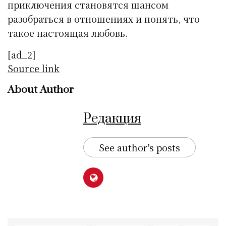
приключения становятся шансом
разобраться в отношениях и понять, что
такое настоящая любовь.
[ad_2]
Source link
About Author
Редакция
See author's posts