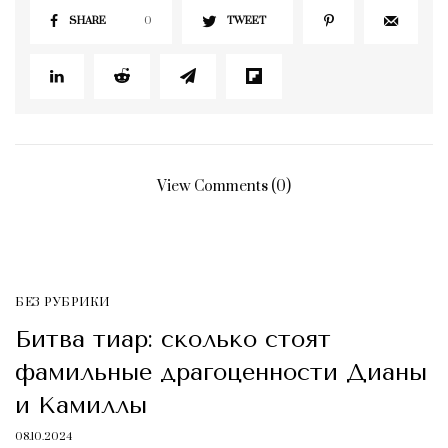
SHARE
0
TWEET
View Comments (0)
БЕЗ РУБРИКИ
Битва тиар: сколько стоят
фамильные драгоценности Дианы
и Камиллы
08.10.2024