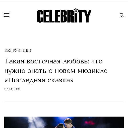
БЕЗ РУБРИКИ
Такая восточная любовь: что
нужно знать о новом мюзикле
«Последняя сказка»
08.10.2024