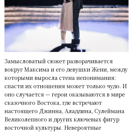
Замысловатый сюжет разворачивается
вокруг Максима и его девушки Жени, между
которыми выросла стена непонимания:
спасти их отношения может только чудо. И
оно случается — герои оказываются в мире
сказочного Востока, где встречают
настоящего Джинна, Аладдина, Сулеймана
Великолепного и других ключевых фигур
восточной культуры. Невероятные