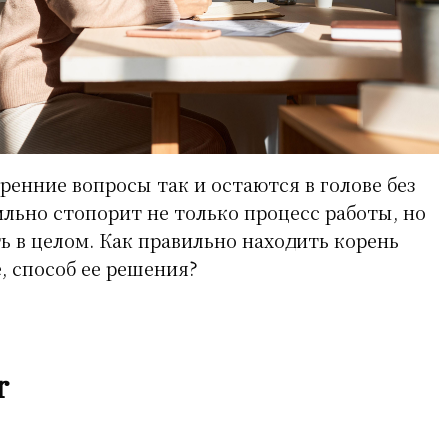
ренние вопросы так и остаются в голове без
сильно стопорит не только процесс работы, но
ь в целом. Как правильно находить корень
, способ ее решения?
r