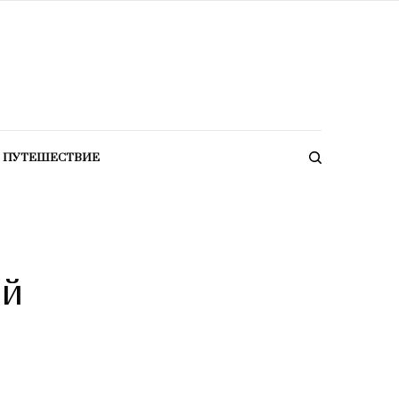
ПУТЕШЕСТВИЕ
ый