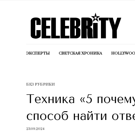
ЭКСПЕРТЫ
СВЕТСКАЯ ХРОНИКА
HOLLYWO
БЕЗ РУБРИКИ
Техника «5 поче
способ найти отв
23.09.2024