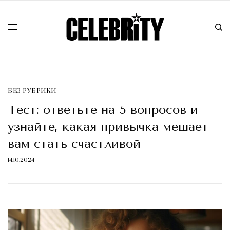
БЕЗ РУБРИКИ
Тест: ответьте на 5 вопросов и
узнайте, какая привычка мешает
вам стать счастливой
14.10.2024