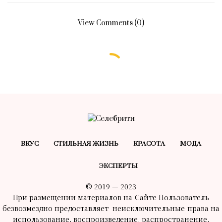
View Comments (0)
ВКУС
СТИЛЬНАЯ ЖИЗНЬ
КРАСОТA
МОДА
ЭКСПЕРТЫ
© 2019 — 2023
При размещении материалов на Сайте Пользователь
безвозмездно предоставляет неисключительные права на
использование, воспроизведение, распространение,