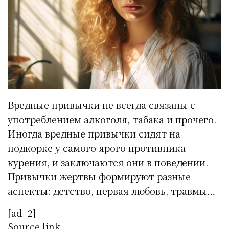
Вредные привычки не всегда связаны с
употреблением алкоголя, табака и прочего.
Иногда вредные привычки сидят на
подкорке у самого ярого противника
курения, и заключаются они в поведении.
Привычки жертвы формируют разные
аспекты: детство, первая любовь, травмы…
[ad_2]
Source link