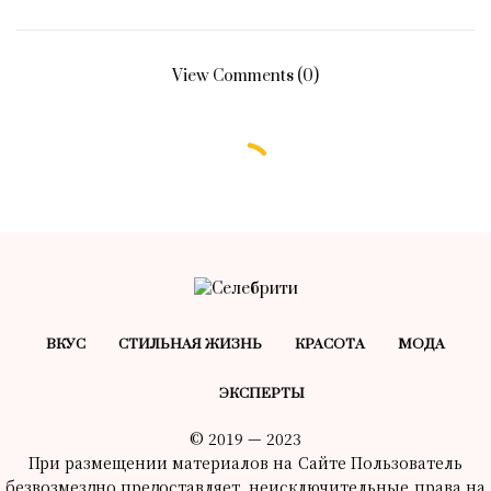
View Comments (0)
ВКУС
СТИЛЬНАЯ ЖИЗНЬ
КРАСОТA
МОДА
ЭКСПЕРТЫ
© 2019 — 2023
При размещении материалов на Сайте Пользователь
безвозмездно предоставляет неисключительные права на