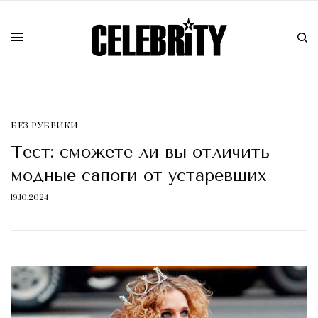
БЕЗ РУБРИКИ
Тест: сможете ли вы отличить
модные сапоги от устаревших
19.10.2024