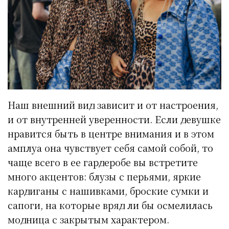
Наш внешний вид зависит и от настроения,
и от внутренней уверенности. Если девушке
нравится быть в центре внимания и в этом
амплуа она чувствует себя самой собой, то
чаще всего в ее гардеробе вы встретите
много акцентов: блузы с перьями, яркие
кардиганы с нашивками, броские сумки и
сапоги, на которые вряд ли бы осмелилась
модница с закрытым характером.