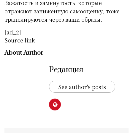
Зажатость и замкнутость, которые
отражают заниженную самооценку, тоже
транслируются через ваши образы.
[ad_2]
Source link
About Author
Редакция
See author's posts