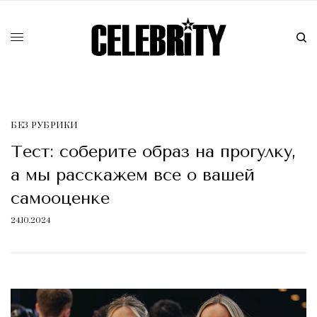
БЕЗ РУБРИКИ
Тест: соберите образ на прогулку,
а мы расскажем все о вашей
самооценке
24.10.2024