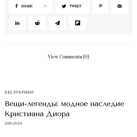
SHARE
0
TWEET
View Comments (0)
БЕЗ РУБРИКИ
Вещи-легенды: модное наследие
Кристиана Диора
24.10.2024