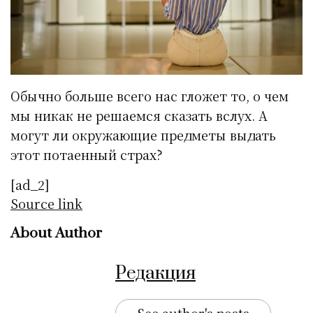
Обычно больше всего нас гложет то, о чем
мы никак не решаемся сказать вслух. А
могут ли окружающие предметы выдать
этот потаенный страх?
[ad_2]
Source link
About Author
Редакция