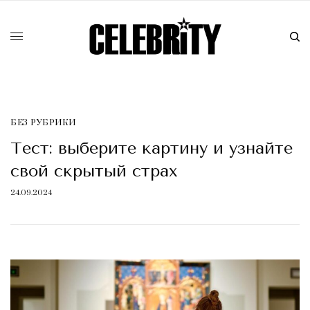
БЕЗ РУБРИКИ
Тест: выберите картину и узнайте
свой скрытый страх
24.09.2024