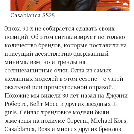
Casablanca SS25
Эпоха 90-х не собирается сдавать своих
позиций. Об этом сигнализирует не только
количество брендов, которые поставили на
присущий десятилетию сдержанный
минимализм, но и тренды на
солнцезащитные очки. Одна из самых
желанных моделей в этом сезоне – с узкой
овальной или прямоугольной оправой.
Похожие мы видели 30 лет назад на Джулии
Робертс, Кейт Мосс и других звездных it-
girls. Сейчас трендовые модели были
замечены на подиуме Coperni, Michael Kors,
Casablanca, Boss и многих других брендов.