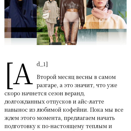
[a
d_1]
Второй месяц весны в самом
разгаре, а это значит, что уже
скоро начнется сезон веранд,
долгожданных отпусков и айс-латте
навынос из любимой кофейни. Пока мы все
ждем этого момента, предлагаем начать
подготовку к по-настоящему теплым и