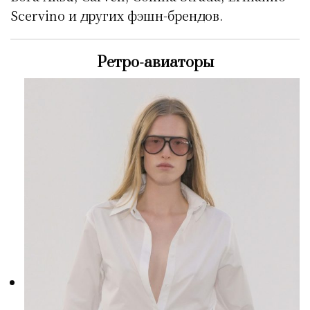
Scervino и других фэшн-брендов.
Ретро-авиаторы