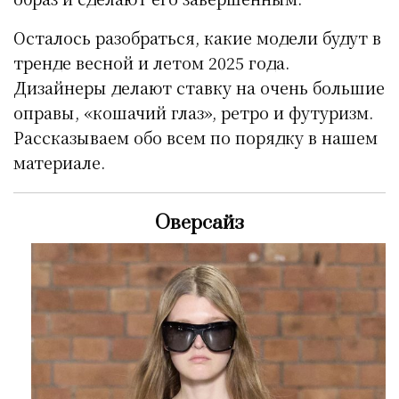
Осталось разобраться, какие модели будут в
тренде весной и летом 2025 года.
Дизайнеры делают ставку на очень большие
оправы, «кошачий глаз», ретро и футуризм.
Рассказываем обо всем по порядку в нашем
материале.
Оверсайз