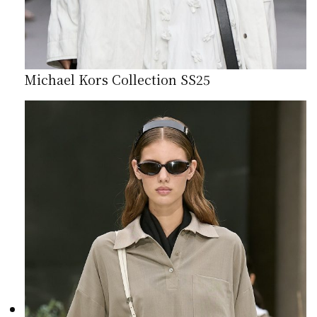
Michael Kors Collection SS25