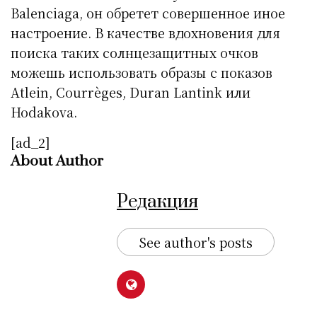
Balenciaga, он обретет совершенное иное
настроение. В качестве вдохновения для
поиска таких солнцезащитных очков
можешь использовать образы с показов
Atlein, Courrèges, Duran Lantink или
Hodakova.
[ad_2]
About Author
Редакция
See author's posts