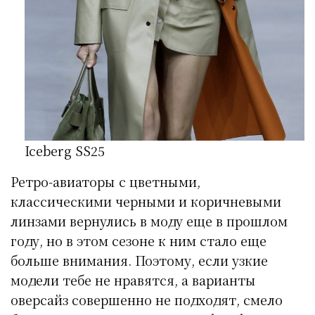
Iceberg SS25
Ретро-авиаторы с цветными,
классическими черными и коричневыми
линзами вернулись в моду еще в прошлом
году, но в этом сезоне к ним стало еще
больше внимания. Поэтому, если узкие
модели тебе не нравятся, а варианты
оверсайз совершенно не подходят, смело