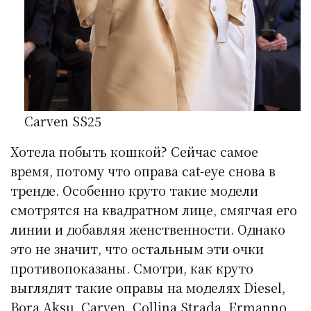
Carven SS25
Хотела побыть кошкой? Сейчас самое
время, потому что оправа cat-eye снова в
тренде. Особенно круто такие модели
смотрятся на квадратном лице, смягчая его
линии и добавляя женственности. Однако
это не значит, что остальным эти очки
противопоказаны. Смотри, как круто
выглядят такие оправы на моделях Diesel,
Bora Aksu, Carven, Collina Strada, Ermanno