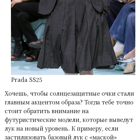
Prada SS25
Хочешь, чтобы солнцезащитные очки стали
главным акцентом образа? Тогда тебе точно
стоит обратить внимание на
футуристические модели, которые выведут
лук на новый уровень. К примеру, если
застилизовать базовый лук с «маской»