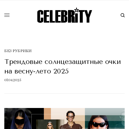
БЕЗ РУБРИКИ
Трендовые солнцезащитные очки
на весну-лето 2025
07.04.2025