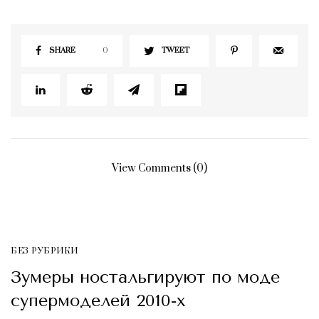
SHARE
0
TWEET
View Comments (0)
БЕЗ РУБРИКИ
Зумеры ностальгируют по моде
супермоделей 2010-х