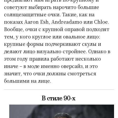
советуют выбирать нарочито большие
солнцезащитные очки. Такие, как на
показах Aaron Esh, Andreadamo или Chloe.
Вообще, очки с крупной оправой подходят
тем, у кого круглое или овальное лицо:
крупные формы подчеркивают скулы и
делают лицо визуально стройнее. Однако в
этом году правила работают несколько
иначе – в моде именно оверсайз, и это
значит, что очки должны смотреться
большими на лице.
В стиле 90-х