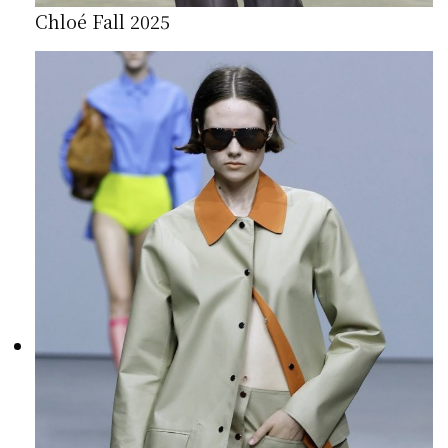
Chloé Fall 2025