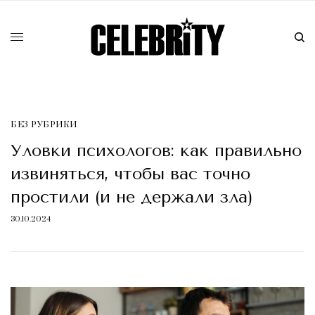
БЕЗ РУБРИКИ
Уловки психологов: как правильно
извиняться, чтобы вас точно
простили (и не держали зла)
30.10.2024