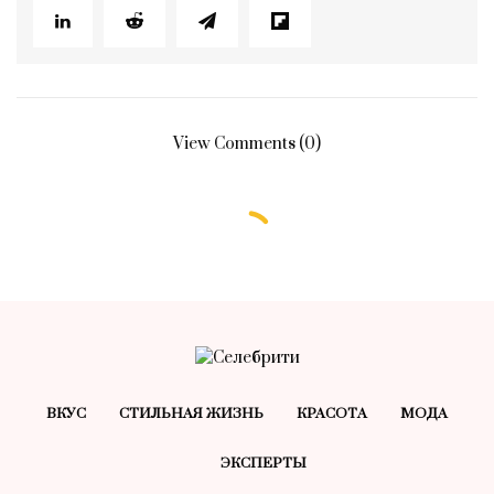
View Comments (0)
ВКУС
СТИЛЬНАЯ ЖИЗНЬ
КРАСОТA
МОДА
ЭКСПЕРТЫ