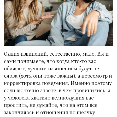
Одних извинений, естественно, мало. Вы и
сами понимаете, что когда кто-то вас
обижает, лучшим извинением будут не
слова (хотя они тоже важны), а пересмотр и
корректировка поведения. Именно поэтому
если вы точно знаете, в чем провинились, а
у человека хватило великодушия вас
простить, не думайте, что на этом все
закончилось и отношения по щелчку