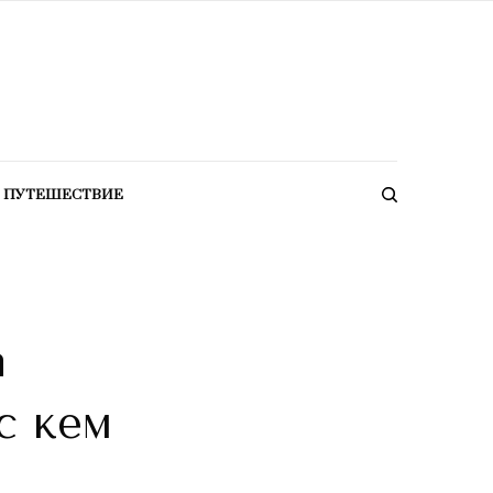
ПУТЕШЕСТВИЕ
а
с кем