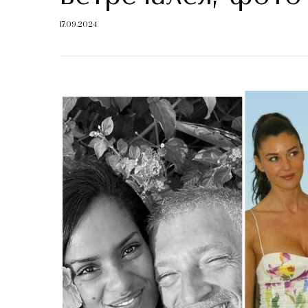
17.09.2024