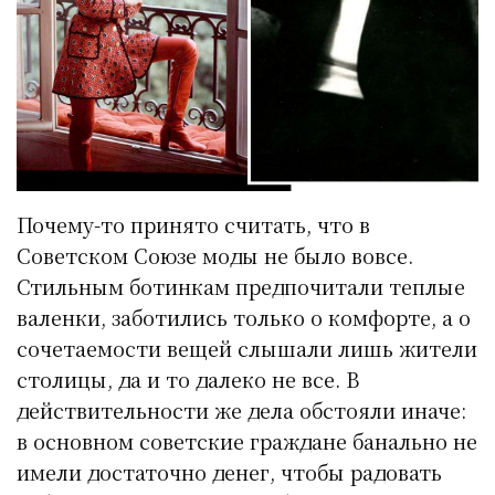
Почему-то принято считать, что в
Советском Союзе моды не было вовсе.
Стильным ботинкам предпочитали теплые
валенки, заботились только о комфорте, а о
сочетаемости вещей слышали лишь жители
столицы, да и то далеко не все. В
действительности же дела обстояли иначе:
в основном советские граждане банально не
имели достаточно денег, чтобы радовать