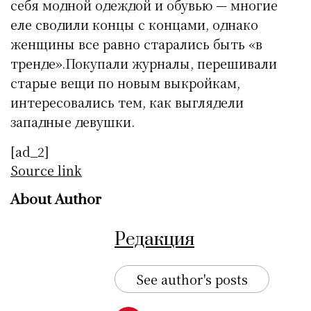
себя модной одеждой и обувью — многие
еле сводили концы с концами, однако
женщины все равно старались быть «в
тренде».Покупали журналы, перешивали
старые вещи по новым выкройкам,
интересовались тем, как выглядели
западные девушки.
[ad_2]
Source link
About Author
Редакция
See author's posts