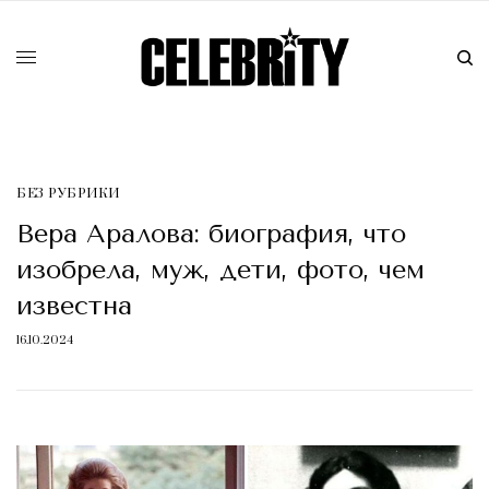
БЕЗ РУБРИКИ
Вера Аралова: биография, что
изобрела, муж, дети, фото, чем
известна
16.10.2024