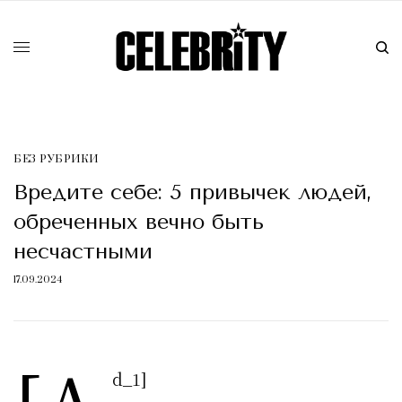
БЕЗ РУБРИКИ
Вредите себе: 5 привычек людей,
обреченных вечно быть
несчастными
17.09.2024
d_1]