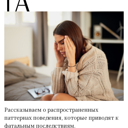
[a
Рассказываем о распространенных
паттернах поведения, которые приводят к
фатальным последствиям.