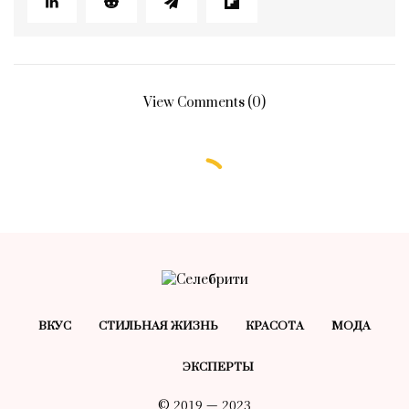
View Comments (0)
ВКУС
СТИЛЬНАЯ ЖИЗНЬ
КРАСОТA
МОДА
ЭКСПЕРТЫ
© 2019 — 2023