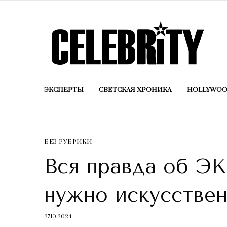
ЭКСПЕРТЫ
СВЕТСКАЯ ХРОНИКА
HOLLYWO
БЕЗ РУБРИКИ
Вся правда об ЭК
нужно искусстве
27.10.2024