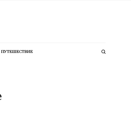
ПУТЕШЕСТВИЕ
е