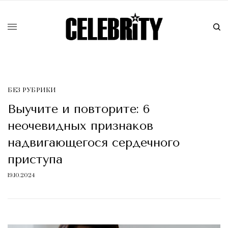
БЕЗ РУБРИКИ
Выучите и повторите: 6
неочевидных признаков
надвигающегося сердечного
приступа
19.10.2024