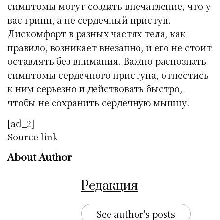
симптомы могут создать впечатление, что у
вас грипп, а не сердечный приступ.
Дискомфорт в разных частях тела, как
правило, возникает внезапно, и его не стоит
оставлять без внимания. Важно распознать
симптомы сердечного приступа, отнестись
к ним серьезно и действовать быстро,
чтобы не сохранить сердечную мышцу.
[ad_2]
Source link
About Author
Редакция
See author's posts