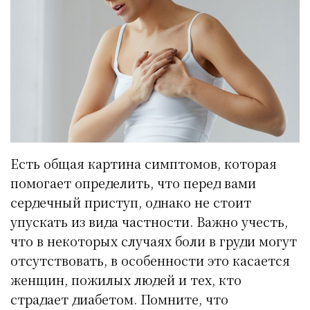
Есть общая картина симптомов, которая
помогает определить, что перед вами
сердечный приступ, однако не стоит
упускать из вида частности. Важно учесть,
что в некоторых случаях боли в груди могут
отсутствовать, в особенности это касается
женщин, пожилых людей и тех, кто
страдает диабетом. Помните, что