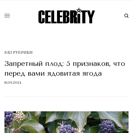
БЕЗ РУБРИКИ
Запретный плод: 5 признаков, что
перед вами ядовитая ягода
16.09.2024