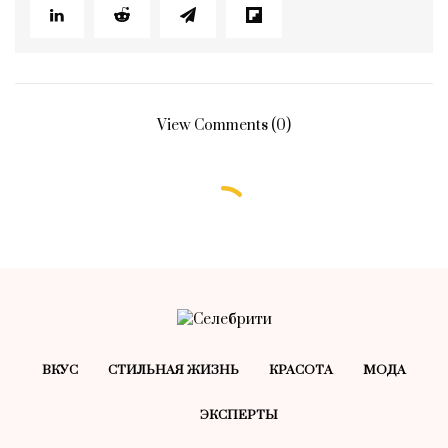
View Comments (0)
ВКУС
СТИЛЬНАЯ ЖИЗНЬ
КРАСОТA
МОДА
ЭКСПЕРТЫ