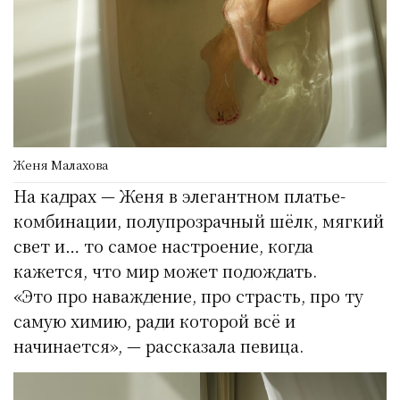
Женя Малахова
На кадрах — Женя в элегантном платье-
комбинации, полупрозрачный шёлк, мягкий
свет и… то самое настроение, когда
кажется, что мир может подождать.
«Это про наваждение, про страсть, про ту
самую химию, ради которой всё и
начинается», — рассказала певица.