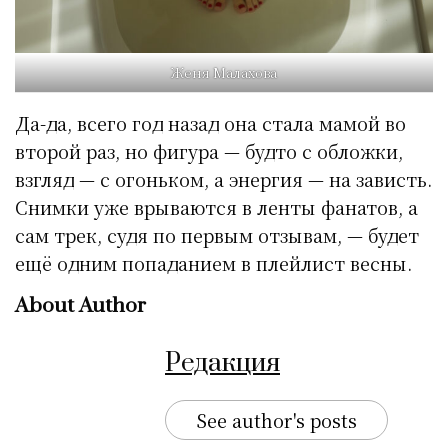
Женя Малахова
Да-да, всего год назад она стала мамой во
второй раз, но фигура — будто с обложки,
взгляд — с огоньком, а энергия — на зависть.
Снимки уже врываются в ленты фанатов, а
сам трек, судя по первым отзывам, — будет
ещё одним попаданием в плейлист весны.
About Author
Редакция
See author's posts