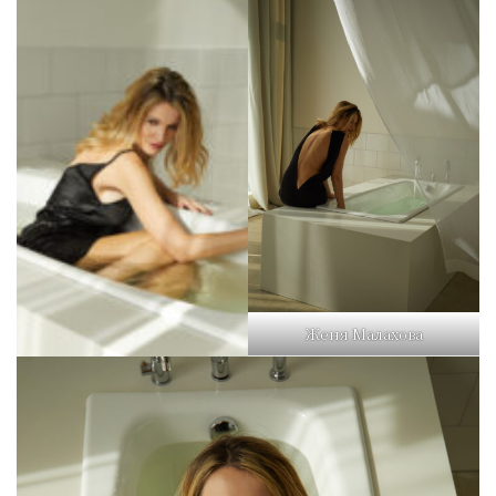
Женя Малахова