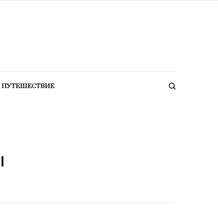
ПУТЕШЕСТВИЕ
ы