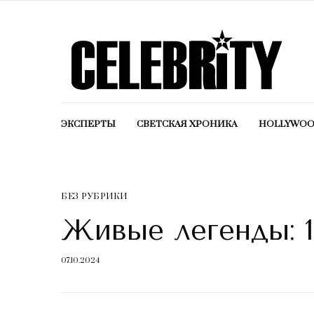
ЭКСПЕРТЫ
СВЕТСКАЯ ХРОНИКА
HOLLYWO
БЕЗ РУБРИКИ
Живые легенды: 1
07.10.2024