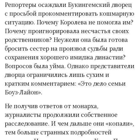
Репортеры осаждали Букингемский дворец
с просьбой прокомментировать кошмарную
ситуацию. Почему Королева не помогла им?
Почему проигнорировала несчастья своих
родственников? Неужели она была готова
бросить сестер на произвол судьбы ради
сохранения хорошего имиджа династии?
Вопросов была уйма. Однако представители
дворца ограничились лишь сухим и
кратким комментарием: «Это дело семьи
Боуз-Лайон».
Не получив ответов от монарха,
журналисты продолжили собственное
расследование. И чем дальше они «копали»,
тем больше странных подробностей