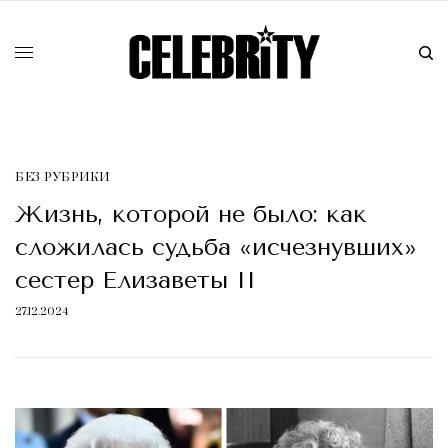
БЕЗ РУБРИКИ
Жизнь, которой не было: как
сложилась судьба «исчезнувших»
сестер Елизаветы II
27.12.2024