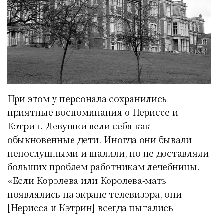
При этом у персонала сохранились
приятные воспоминания о Нериссе и
Кэтрин. Девушки вели себя как
обыкновенные дети. Иногда они бывали
непослушными и шалили, но не доставляли
больших проблем работникам лечебницы.
«Если Королева или Королева-мать
появлялись на экране телевизора, они
[Нерисса и Кэтрин] всегда пытались