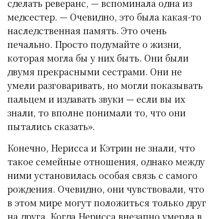
сделать реверанс, — вспоминала одна из
медсестер. — Очевидно, это была какая-то
наследственная память. Это очень
печально. Просто подумайте о жизни,
которая могла бы у них быть. Они были
двумя прекрасными сестрами. Они не
умели разговаривать, но могли показывать
пальцем и издавать звуки — если вы их
знали, то вполне понимали то, что они
пытались сказать».
Конечно, Нерисса и Кэтрин не знали, что
такое семейные отношения, однако между
ними установилась особая связь с самого
рождения. Очевидно, они чувствовали, что
в этом мире могут положиться только друг
на друга. Когда Нерисса внезапно умерла в