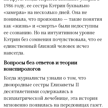
1986 году, ее сестра Кэтрин буквально
«замерла» на несколько дней. Она не
понимала, что произошло — такие понятия
как «жизнь» и «смерть» были недоступны
ее сознанию. Но на интуитивном уровне
Кэтрин без сомнения почувствовала, что ее
единственный близкий человек исчез
навсегда.
Вопросы без ответов и теории
конспирологов
Когда журналисты узнали о том, что
двоюродные сестры Елизаветы II
десятилетиями содержались в
психиатрической лечебнице, эта история
мгновенно появилась на передовицах газет.