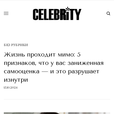
БЕЗ РУБРИКИ
Жизнь проходит мимо: 5
признаков, что у вас заниженная
самооценка — и это разрушает
изнутри
15.10.2024