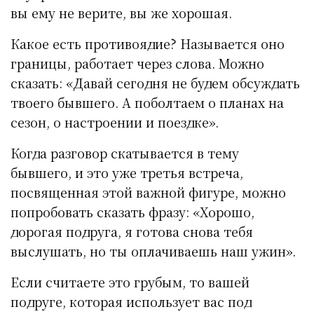
вы ему не верите, вы же хорошая.
Какое есть противоядие? Называется оно
границы, работает через слова. Можно
сказать: «Давай сегодня не будем обсуждать
твоего бывшего. А поболтаем о планах на
сезон, о настроении и поездке».
Когда разговор скатывается в тему
бывшего, и это уже третья встреча,
посвященная этой важной фигуре, можно
попробовать сказать фразу: «Хорошо,
дорогая подруга, я готова снова тебя
выслушать, но ты оплачиваешь наш ужин».
Если считаете это грубым, то вашей
подруге, которая использует вас под