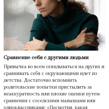
Сравнение себя с другими людьми
Привычка во всем оглядываться на других и
сравнивать себя с окружающими идет из
детства. Достаточно вспомнить
родительские попытки пристыдить за
неаккуратность или плохие оценки путем
сравнения с соседскими малышами или
одноклассниками: «Посмотри, какая