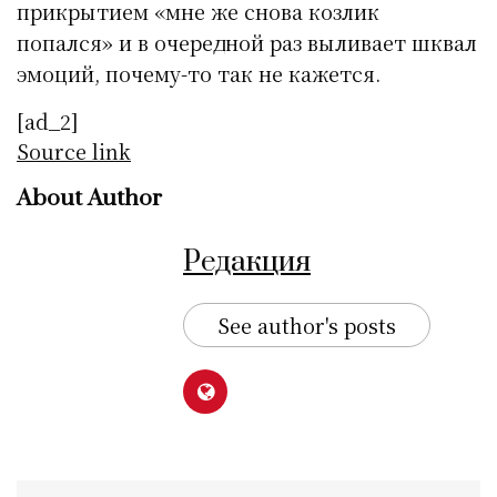
прикрытием «мне же снова козлик
попался» и в очередной раз выливает шквал
эмоций, почему-то так не кажется.
[ad_2]
Source link
About Author
Редакция
See author's posts