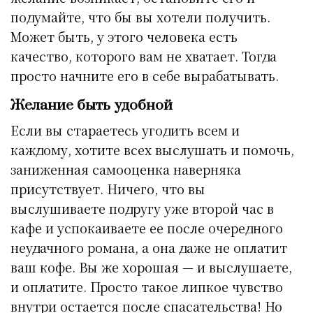
подумайте, что бы вы хотели получить.
Может быть, у этого человека есть
качество, которого вам не хватает. Тогда
просто начните его в себе вырабатывать.
Желание быть удобной
Если вы стараетесь угодить всем и
каждому, хотите всех выслушать и помочь,
заниженная самооценка наверняка
присутствует. Ничего, что вы
выслушиваете подругу уже второй час в
кафе и успокаиваете ее после очередного
неудачного романа, а она даже не оплатит
ваш кофе. Вы же хорошая — и выслушаете,
и оплатите. Просто такое липкое чувство
внутри остается после спасательства! Но