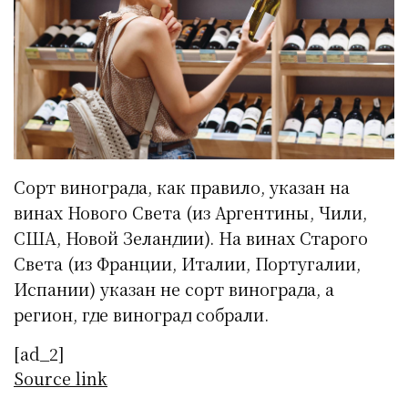
Сорт винограда, как правило, указан на
винах Нового Света (из Аргентины, Чили,
США, Новой Зеландии). На винах Старого
Света (из Франции, Италии, Португалии,
Испании) указан не сорт винограда, а
регион, где виноград собрали.
[ad_2]
Source link