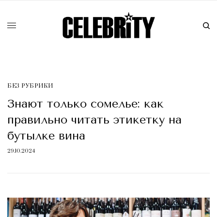
БЕЗ РУБРИКИ
Знают только сомелье: как
правильно читать этикетку на
бутылке вина
29.10.2024