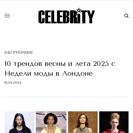
БЕЗ РУБРИКИ
10 трендов весны и лета 2025 с
Недели моды в Лондоне
16.09.2024