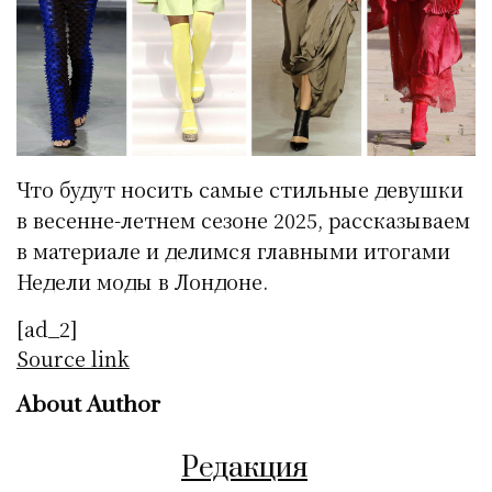
Что будут носить самые стильные девушки
в весенне-летнем сезоне 2025, рассказываем
в материале и делимся главными итогами
Недели моды в Лондоне.
[ad_2]
Source link
About Author
Редакция