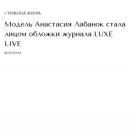
СТИЛЬНАЯ ЖИЗНЬ
Модель Анастасия Лабанок стала
лицом обложки журнала LUXE
LIVE
16.09.2024