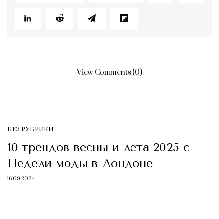
View Comments (0)
БЕЗ РУБРИКИ
10 трендов весны и лета 2025 с
Недели моды в Лондоне
16.09.2024