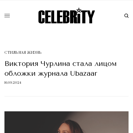
СТИЛЬНАЯ ЖИЗНЬ
Виктория Чурлина стала лицом
обложки журнала Ubazaar
16.09.2024