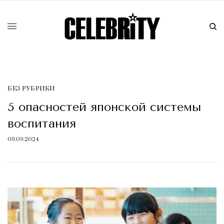
БЕЗ РУБРИКИ
5 опасностей японской системы
воспитания
09.09.2024