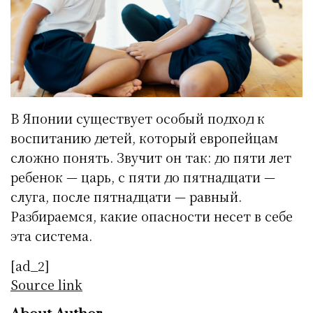
В Японии существует особый подход к
воспитанию детей, который европейцам
сложно понять. Звучит он так: до пяти лет
ребенок — царь, с пяти до пятнадцати —
слуга, после пятнадцати — равный.
Разбираемся, какие опасности несет в себе
эта система.
[ad_2]
Source link