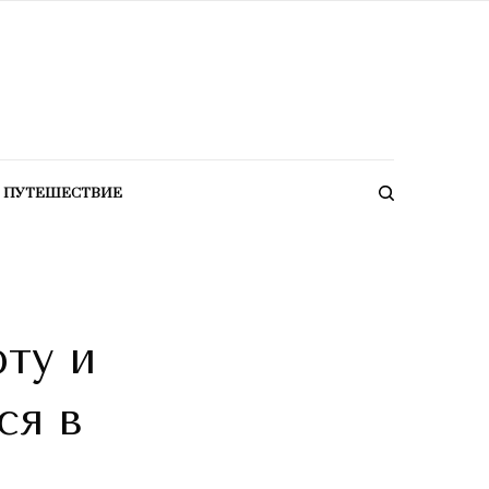
ПУТЕШЕСТВИЕ
ту и
ся в