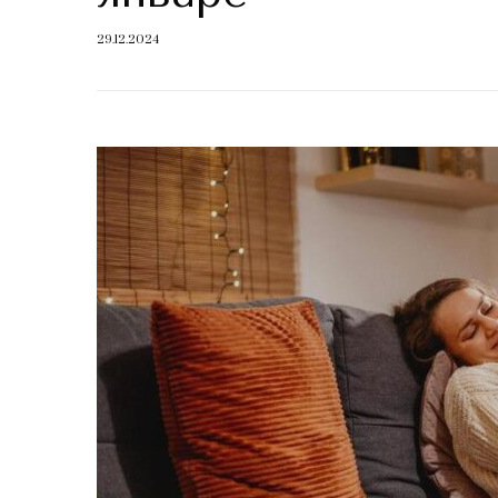
29.12.2024