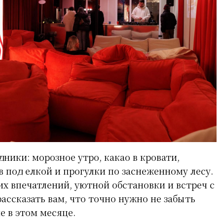
ники: морозное утро, какао в кровати,
 под елкой и прогулки по заснеженному лесу.
их впечатлений, уютной обстановки и встреч с
ассказать вам, что точно нужно не забыть
е в этом месяце.