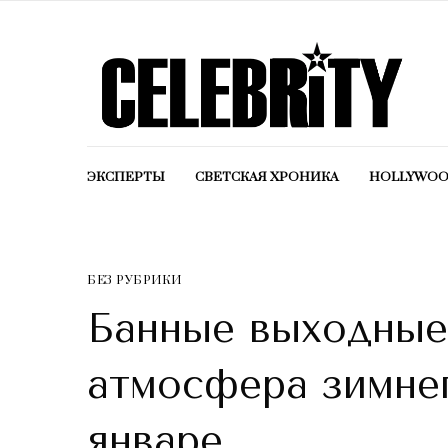
ЭКСПЕРТЫ
СВЕТСКАЯ ХРОНИКА
HOLLYWO
БЕЗ РУБРИКИ
Банные выходные,
атмосфера зимнег
январе