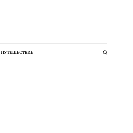
ПУТЕШЕСТВИЕ