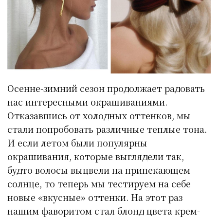
Осенне-зимний сезон продолжает радовать
нас интересными окрашиваниями.
Отказавшись от холодных оттенков, мы
стали попробовать различные теплые тона.
И если летом были популярны
окрашивания, которые выглядели так,
будто волосы выцвели на припекающем
солнце, то теперь мы тестируем на себе
новые «вкусные» оттенки. На этот раз
нашим фаворитом стал блонд цвета крем-