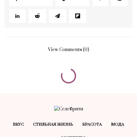
View Comments (0)
ВКУС
СТИЛЬНАЯ ЖИЗНЬ
КРАСОТA
МОДА