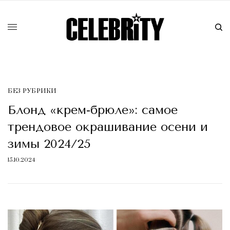
БЕЗ РУБРИКИ
Блонд «крем-брюле»: самое
трендовое окрашивание осени и
зимы 2024/25
15.10.2024