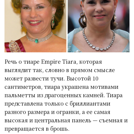
Речь о тиаре Empire Tiara, которая
выглядит так, словно в прямом смысле
может развести тучи. Высотой 10
сантиметров, тиара украшена мотивами
пальметты из драгоценных камней. Тиара
представлена только с бриллиантами
разного размера и огранки, а ее самая
высокая и центральная панель — съемная и
превращается в брошь.