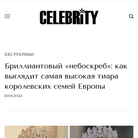
БЕЗ РУБРИКИ
Бриллиантовый «небоскреб»: как
выглядит самая высокая тиара
королевских семей Европы
13.09.2024