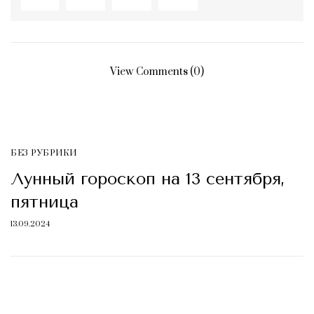
View Comments (0)
БЕЗ РУБРИКИ
Лунный гороскоп на 13 сентября,
пятница
13.09.2024