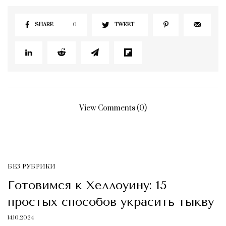
SHARE
0
TWEET
View Comments (0)
БЕЗ РУБРИКИ
Готовимся к Хеллоуину: 15
простых способов украсить тыкву
14.10.2024