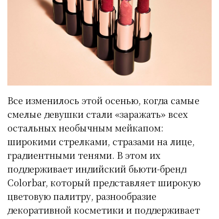
Все изменилось этой осенью, когда самые
смелые девушки стали «заражать» всех
остальных необычным мейкапом:
широкими стрелками, стразами на лице,
градиентными тенями. В этом их
поддерживает индийский бьюти-бренд
Colorbar, который представляет широкую
цветовую палитру, разнообразие
декоративной косметики и поддерживает