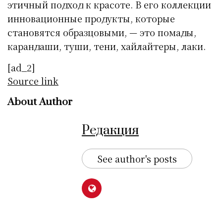
этичный подход к красоте. В его коллекции
инновационные продукты, которые
становятся образцовыми, — это помады,
карандаши, туши, тени, хайлайтеры, лаки.
[ad_2]
Source link
About Author
Редакция
See author's posts