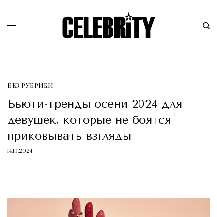
БЕЗ РУБРИКИ
Бьюти-тренды осени 2024 для
девушек, которые не боятся
приковывать взгляды
14.10.2024