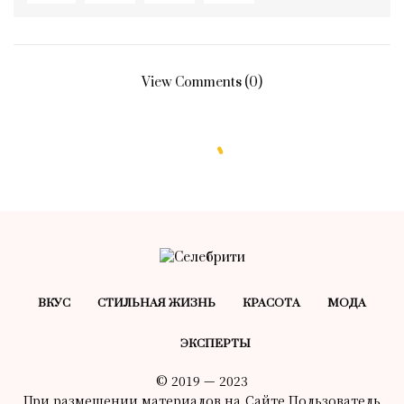
View Comments (0)
ВКУС
СТИЛЬНАЯ ЖИЗНЬ
КРАСОТA
МОДА
ЭКСПЕРТЫ
© 2019 — 2023
При размещении материалов на Сайте Пользователь