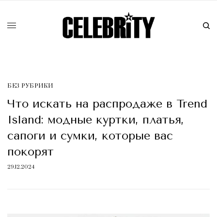
БЕЗ РУБРИКИ
Что искать на распродаже в Trend
Island: модные куртки, платья,
сапоги и сумки, которые вас
покорят
29.12.2024