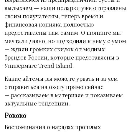
выдыхаем
—
наши подарки уже отправлены
своим получателям, теперь время и
финансовая копилка полностью
предоставлены нам самим. О шопинге мы
мечтали давно, но подходили к нему с умом
—
ждали громких скидок от модных
брендов России, которые представлены в
Универмаге
Trend Island
.
Какие айтемы вы можете урвать и за чем
отправиться на охоту прямо сейчас
—
рассказываем в материале и показываем
актуальные тенденции.
Рококо
Воспоминания о нарядах прошлых