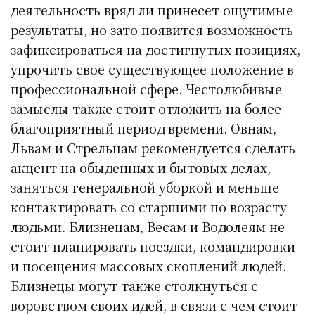
деятельность вряд ли принесет ощутимые
результаты, но зато появится возможность
зафиксироваться на достигнутых позициях,
упрочить свое существующее положение в
профессиональной сфере. Честолюбивые
замыслы также стоит отложить на более
благоприятный период времени. Овнам,
Львам и Стрельцам рекомендуется сделать
акцент на обыденных и бытовых делах,
заняться генеральной уборкой и меньше
контактировать со старшими по возрасту
людьми. Близнецам, Весам и Водолеям не
стоит планировать поездки, командировки
и посещения массовых скоплений людей.
Близнецы могут также столкнуться с
воровством своих идей, в связи с чем стоит