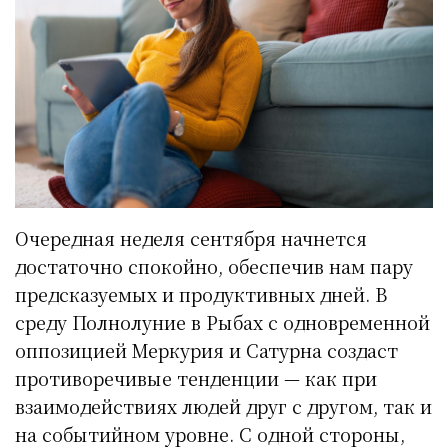
Очередная неделя сентября начнется
достаточно спокойно, обеспечив нам пару
предсказуемых и продуктивных дней. В
среду Полнолуние в Рыбах с одновременной
оппозицией Меркурия и Сатурна создаст
противоречивые тенденции — как при
взаимодействиях людей друг с другом, так и
на событийном уровне. С одной стороны,