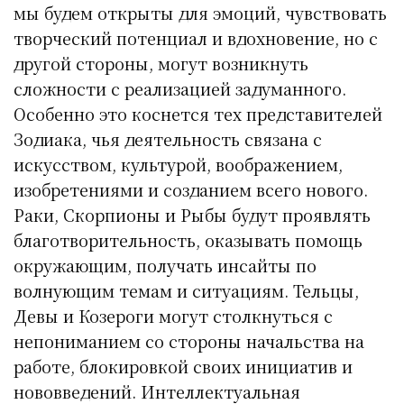
мы будем открыты для эмоций, чувствовать
творческий потенциал и вдохновение, но с
другой стороны, могут возникнуть
сложности с реализацией задуманного.
Особенно это коснется тех представителей
Зодиака, чья деятельность связана с
искусством, культурой, воображением,
изобретениями и созданием всего нового.
Раки, Скорпионы и Рыбы будут проявлять
благотворительность, оказывать помощь
окружающим, получать инсайты по
волнующим темам и ситуациям. Тельцы,
Девы и Козероги могут столкнуться с
непониманием со стороны начальства на
работе, блокировкой своих инициатив и
нововведений. Интеллектуальная