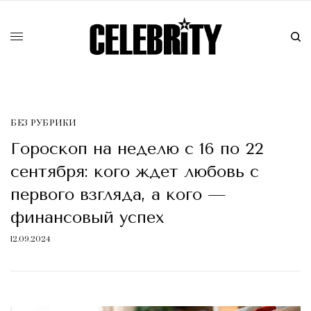
БЕЗ РУБРИКИ
Гороскоп на неделю с 16 по 22
сентября: кого ждет любовь с
первого взгляда, а кого —
финансовый успех
12.09.2024