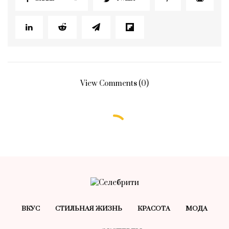
View Comments (0)
ВКУС
СТИЛЬНАЯ ЖИЗНЬ
КРАСОТA
МОДА