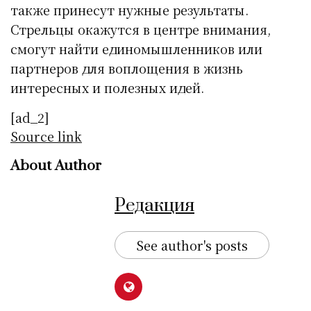
также принесут нужные результаты.
Стрельцы окажутся в центре внимания,
смогут найти единомышленников или
партнеров для воплощения в жизнь
интересных и полезных идей.
[ad_2]
Source link
About Author
Редакция
See author's posts