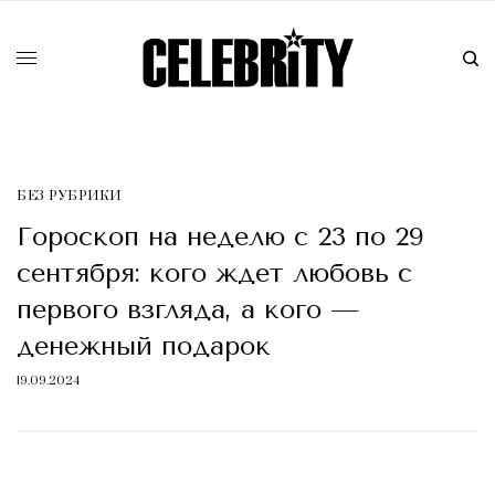
БЕЗ РУБРИКИ
Гороскоп на неделю с 23 по 29
сентября: кого ждет любовь с
первого взгляда, а кого —
денежный подарок
19.09.2024