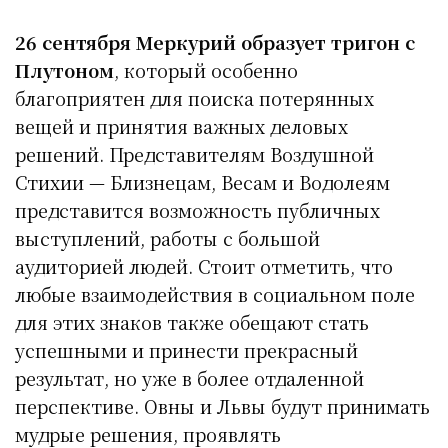
26 сентября Меркурий образует тригон с
Плутоном
, который особенно
благоприятен для поиска потерянных
вещей и принятия важных деловых
решений. Представителям Воздушной
Стихии — Близнецам, Весам и Водолеям
представится возможность публичных
выступлений, работы с большой
аудиторией людей. Стоит отметить, что
любые взаимодействия в социальном поле
для этих знаков также обещают стать
успешными и принести прекрасный
результат, но уже в более отдаленной
перспективе. Овны и Львы будут принимать
мудрые решения, проявлять