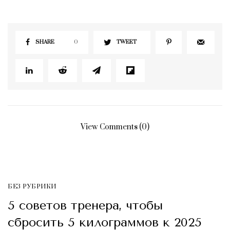
SHARE
0
TWEET
View Comments (0)
БЕЗ РУБРИКИ
5 советов тренера, чтобы
сбросить 5 килограммов к 2025