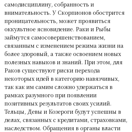
самодисциплину, собранность и
внимательность. У Скорпионов обострится
проницательность, может проявиться
оккультное ясновидение. Раки и Рыбы
займутся самосовершенствованием,
связанным с изменением режима жизни на
более здоровый, а также освоением новых
полезных навыков и знаний. При этом, для
Раков существуют риски перехода
некоторых идей в категорию навязчивых,
так как им самим сложно удержаться в
рамках разумного при появлении
позитивных результатов своих усилий.
Тельцы, Девы и Козероги будут успешны в
делах, связанных с кредитами, страховками,
наследством. Обращения в органы власти