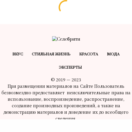
ВКУС
СТИЛЬНАЯ ЖИЗНЬ
КРАСОТA
МОДА
ЭКСПЕРТЫ
© 2019 — 2023
При размещении материалов на Сайте Пользователь
безвозмездно предоставляет неисключительные права на
использование, воспроизведение, распространение,
создание производных произведений, а также на
демонстрацию материалов и доведение их до всеобщего
сведения.