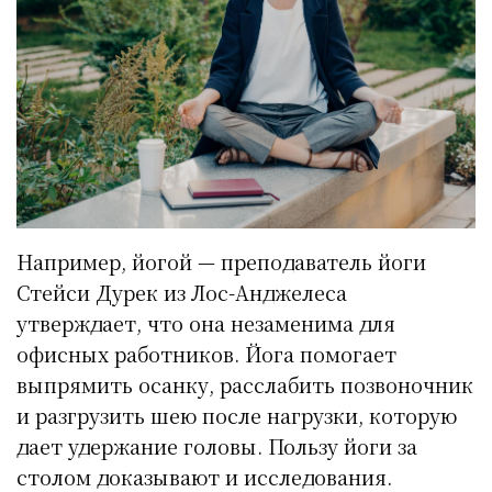
Например, йогой — преподаватель йоги
Стейси Дурек из Лос-Анджелеса
утверждает, что она незаменима для
офисных работников. Йога помогает
выпрямить осанку, расслабить позвоночник
и разгрузить шею после нагрузки, которую
дает удержание головы. Пользу йоги за
столом доказывают и исследования.