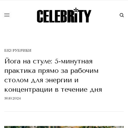
БЕЗ РУБРИКИ
Йога на стуле: 5-минутная
практика прямо за рабочим
столом для энергии и
концентрации в течение дня
30.10.2024