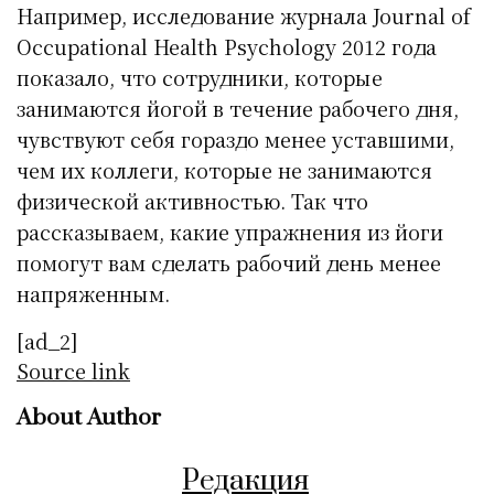
Например, исследование журнала Journal of
Occupational Health Psychology 2012 года
показало, что сотрудники, которые
занимаются йогой в течение рабочего дня,
чувствуют себя гораздо менее уставшими,
чем их коллеги, которые не занимаются
физической активностью. Так что
рассказываем, какие упражнения из йоги
помогут вам сделать рабочий день менее
напряженным.
[ad_2]
Source link
About Author
Редакция