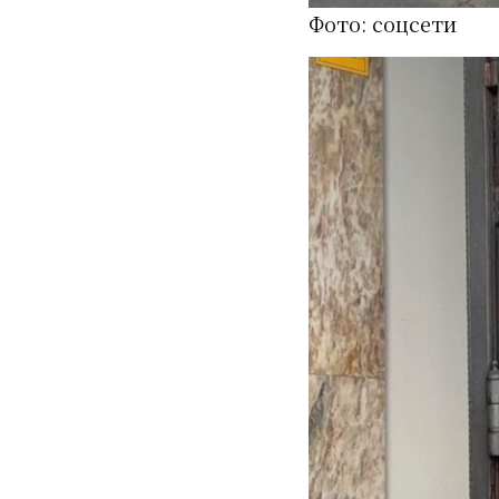
Фото: соцсети