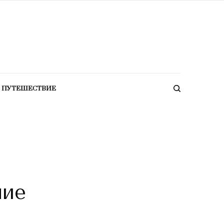
ПУТЕШЕСТВИЕ
ние