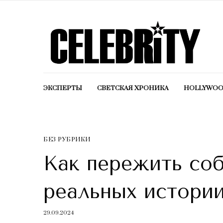
ЭКСПЕРТЫ
СВЕТСКАЯ ХРОНИКА
HOLLYWO
БЕЗ РУБРИКИ
Как пережить соб
реальных истори
29.09.2024