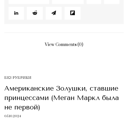
View Comments (0)
БЕЗ РУБРИКИ
Американские Золушки, ставшие
принцессами (Меган Маркл была
не первой)
05.10.2024