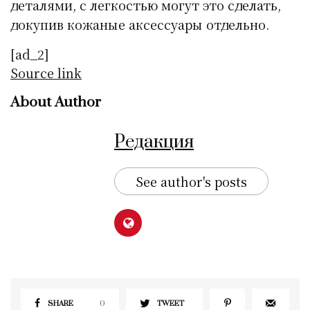
деталями, с легкостью могут это сделать,
докупив кожаные аксессуары отдельно.
[ad_2]
Source link
About Author
Редакция
See author's posts
SHARE
0
TWEET