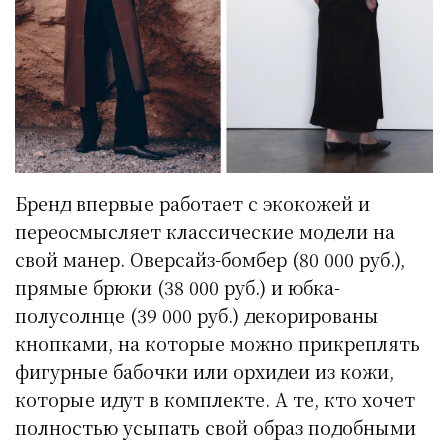
Бренд впервые работает с экокожей и
переосмысляет классические модели на
свой манер. Оверсайз-бомбер (80 000 руб.),
прямые брюки (38 000 руб.) и юбка-
полусолнце (39 000 руб.) декорированы
кнопками, на которые можно прикреплять
фигурные бабочки или орхидеи из кожи,
которые идут в комплекте. А те, кто хочет
полностью усыпать свой образ подобными