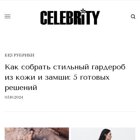
БЕЗ РУБРИКИ
Как собрать стильный гардероб
из кожи и замши: 5 готовых
решений
05.10.2024