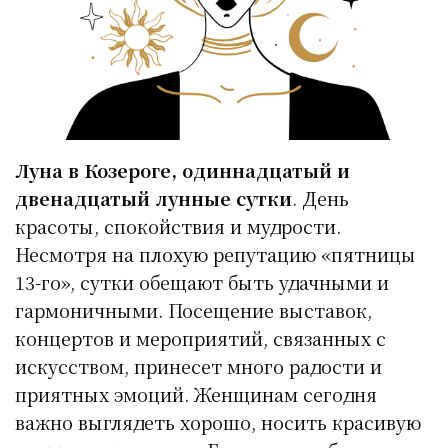
Луна в Козероге, одиннадцатый и
двенадцатый лунные сутки
. День
красоты, спокойствия и мудрости.
Несмотря на плохую репутацию «пятницы
13-го», сутки обещают быть удачными и
гармоничными. Посещение выставок,
концертов и мероприятий, связанных с
искусством, принесет много радости и
приятных эмоций. Женщинам сегодня
важно выглядеть хорошо, носить красивую