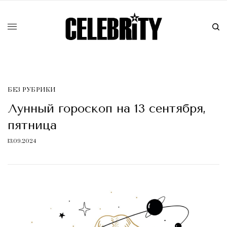
БЕЗ РУБРИКИ
Лунный гороскоп на 13 сентября,
пятница
13.09.2024