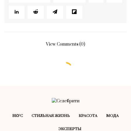
View Comments (0)
ВКУС
СТИЛЬНАЯ ЖИЗНЬ
КРАСОТA
МОДА
ЭКСПЕРТЫ