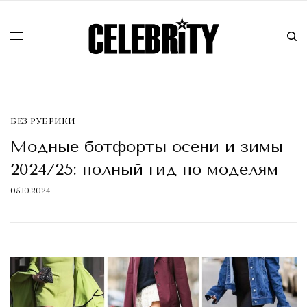
БЕЗ РУБРИКИ
Модные ботфорты осени и зимы
2024/25: полный гид по моделям
05.10.2024