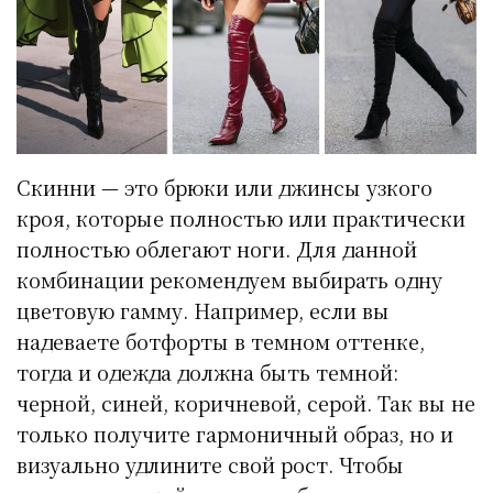
Скинни — это брюки или джинсы узкого
кроя, которые полностью или практически
полностью облегают ноги. Для данной
комбинации рекомендуем выбирать одну
цветовую гамму. Например, если вы
надеваете ботфорты в темном оттенке,
тогда и одежда должна быть темной:
черной, синей, коричневой, серой. Так вы не
только получите гармоничный образ, но и
визуально удлините свой рост. Чтобы