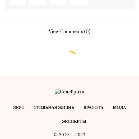
View Comments (0)
ВКУС
СТИЛЬНАЯ ЖИЗНЬ
КРАСОТA
МОДА
ЭКСПЕРТЫ
© 2019 — 2023