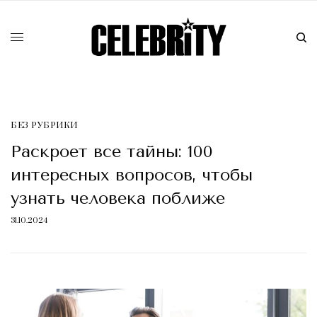
БЕЗ РУБРИКИ
Раскроет все тайны: 100
интересных вопросов, чтобы
узнать человека поближе
31.10.2024