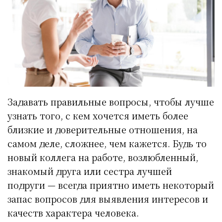
Задавать правильные вопросы, чтобы лучше
узнать того, с кем хочется иметь более
близкие и доверительные отношения, на
самом деле, сложнее, чем кажется. Будь то
новый коллега на работе, возлюбленный,
знакомый друга или сестра лучшей
подруги — всегда приятно иметь некоторый
запас вопросов для выявления интересов и
качеств характера человека.