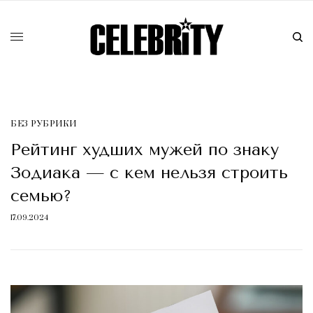
БЕЗ РУБРИКИ
Рейтинг худших мужей по знаку
Зодиака — с кем нельзя строить
семью?
17.09.2024