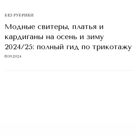
БЕЗ РУБРИКИ
Модные свитеры, платья и
кардиганы на осень и зиму
2024/25: полный гид по трикотажу
17.09.2024