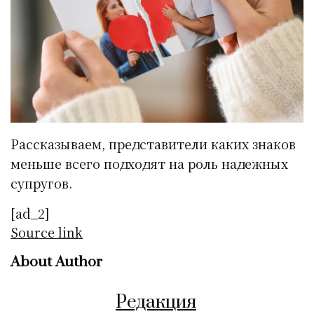
Рассказываем, представители каких знаков
меньше всего подходят на роль надежных
супругов.
[ad_2]
Source link
About Author
Редакция