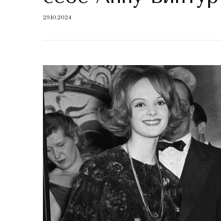
29.10.2024