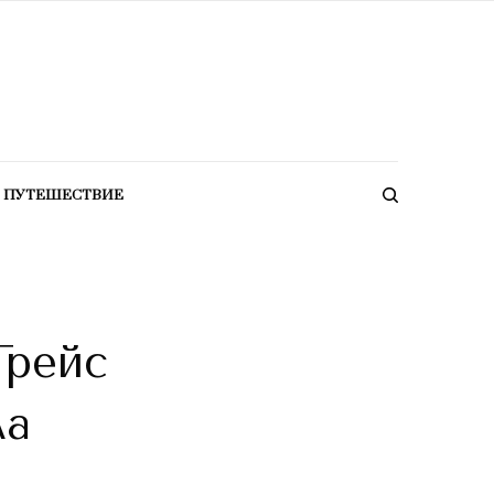
ПУТЕШЕСТВИЕ
Грейс
ла