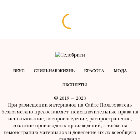
ВКУС
СТИЛЬНАЯ ЖИЗНЬ
КРАСОТA
МОДА
ЭКСПЕРТЫ
© 2019 — 2023
При размещении материалов на Сайте Пользователь
безвозмездно предоставляет неисключительные права на
использование, воспроизведение, распространение,
создание производных произведений, а также на
демонстрацию материалов и доведение их до всеобщего
сведения.