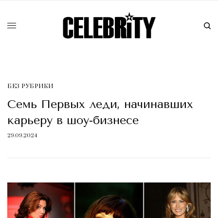
БЕЗ РУБРИКИ
Семь Первых леди, начинавших
карьеру в шоу-бизнесе
29.09.2024