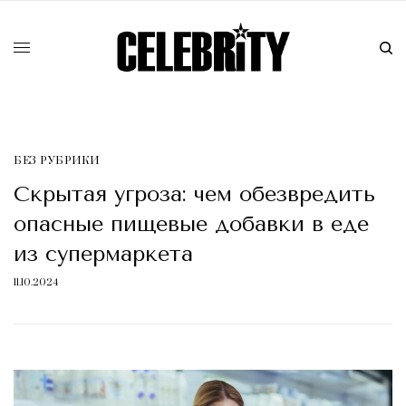
БЕЗ РУБРИКИ
Скрытая угроза: чем обезвредить
опасные пищевые добавки в еде
из супермаркета
11.10.2024