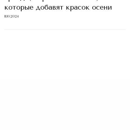
которые добавят красок осени
11.10.2024
d_1]