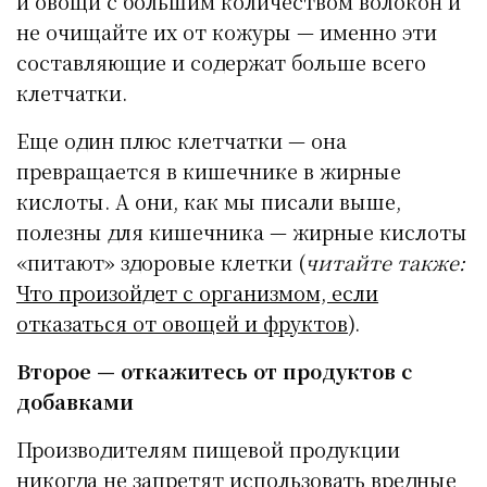
и овощи с большим количеством волокон и
не очищайте их от кожуры — именно эти
составляющие и содержат больше всего
клетчатки.
Еще один плюс клетчатки — она
превращается в кишечнике в жирные
кислоты. А они, как мы писали выше,
полезны для кишечника — жирные кислоты
«питают» здоровые клетки (
читайте также:
Что произойдет с организмом, если
отказаться от овощей и фруктов
).
Второе — откажитесь от продуктов с
добавками
Производителям пищевой продукции
никогда не запретят использовать вредные