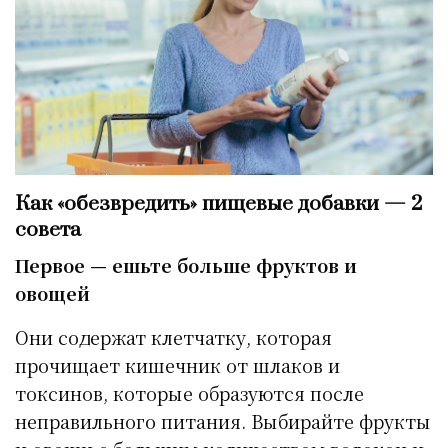
Как «обезвредить» пищевые добавки — 2
совета
Первое — ешьте больше фруктов и
овощей
Они содержат клетчатку, которая
прочищает кишечник от шлаков и
токсинов, которые образуются после
неправильного питания. Выбирайте фрукты