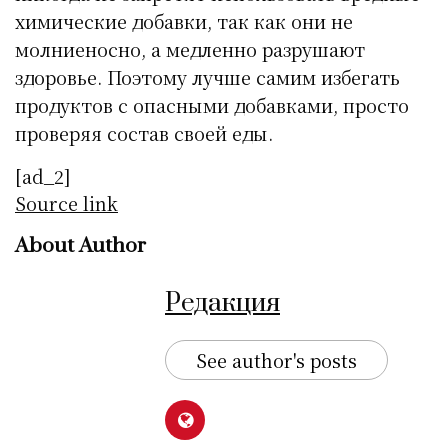
химические добавки, так как они не
молниеносно, а медленно разрушают
здоровье. Поэтому лучше самим избегать
продуктов с опасными добавками, просто
проверяя состав своей еды.
[ad_2]
Source link
About Author
Редакция
See author's posts