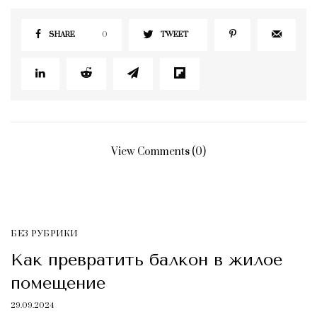
SHARE
0
TWEET
View Comments (0)
БЕЗ РУБРИКИ
Как превратить балкон в жилое
помещение
29.09.2024