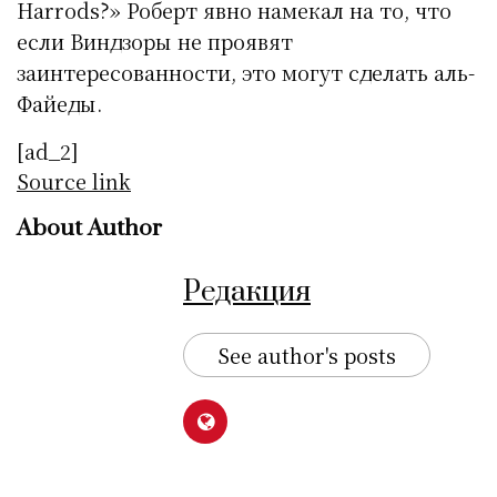
Harrods?» Роберт явно намекал на то, что
если Виндзоры не проявят
заинтересованности, это могут сделать аль-
Файеды.
[ad_2]
Source link
About Author
Редакция
See author's posts