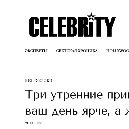
ЭКСПЕРТЫ
СВЕТСКАЯ ХРОНИКА
HOLLYWO
БЕЗ РУБРИКИ
Три утренние при
ваш день ярче, а
21.09.2024