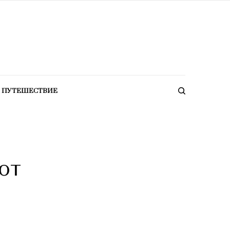
ПУТЕШЕСТВИЕ
ют