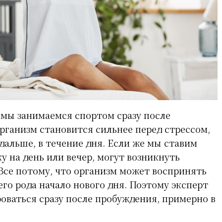
а мы занимаемся спортом сразу после
рганизм становится сильнее перед стрессом,
дальше, в течение дня. Если же мы ставим
у на день или вечер, могут возникнуть
 Все потому, что организм может воспринять
его рода начало нового дня. Поэтому эксперт
оваться сразу после пробуждения, примерно в