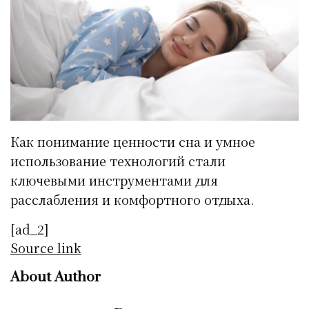
Как понимание ценности сна и умное
использование технологий стали
ключевыми инструментами для
расслабления и комфортного отдыха.
[ad_2]
Source link
About Author