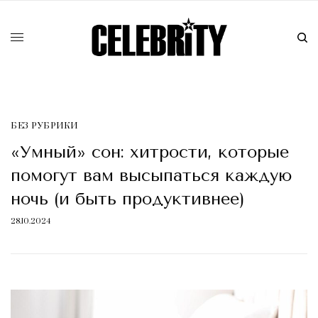
БЕЗ РУБРИКИ
«Умный» сон: хитрости, которые
помогут вам высыпаться каждую
ночь (и быть продуктивнее)
28.10.2024