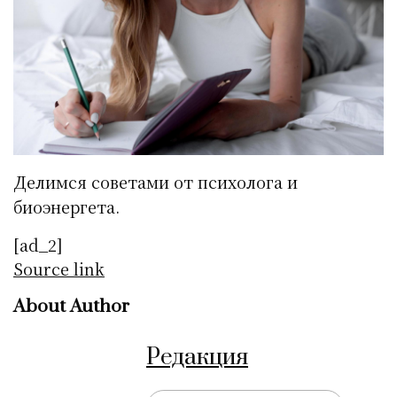
Делимся советами от психолога и
биоэнергета.
[ad_2]
Source link
About Author
Редакция