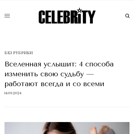
БЕЗ РУБРИКИ
Вселенная услышит: 4 способа
изменить свою судьбу —
работают всегда и со всеми
14.09.2024